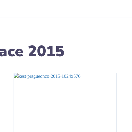
dace 2015