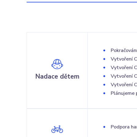
Pokračování
Vytvoření CD
Vytvoření C
Nadace dětem
Vytvoření C
Vytvoření 
Plánujeme 
Podpora ha