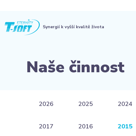
Synergií k vyšší kvalitě života
Naše činnost
2026
2025
2024
2017
2016
2015