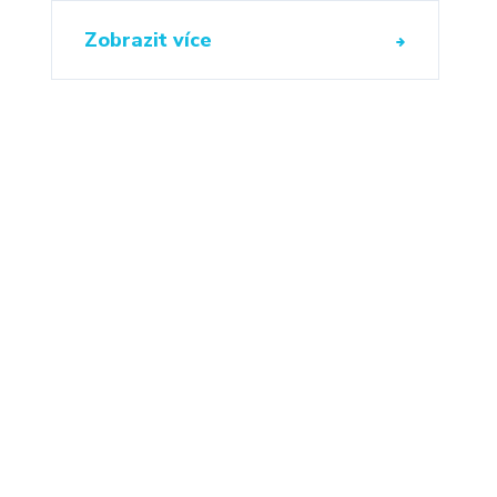
Zobrazit více