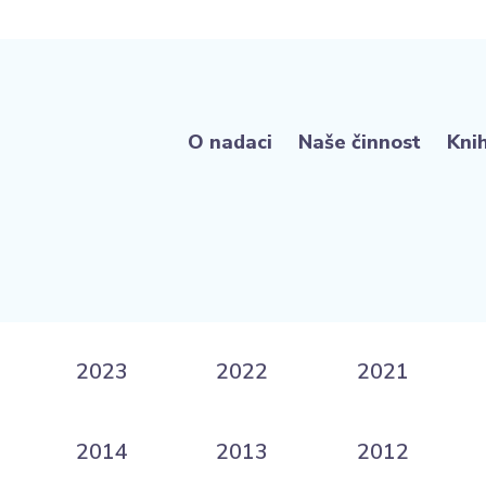
O nadaci
Naše činnost
Kni
2023
2022
2021
2014
2013
2012