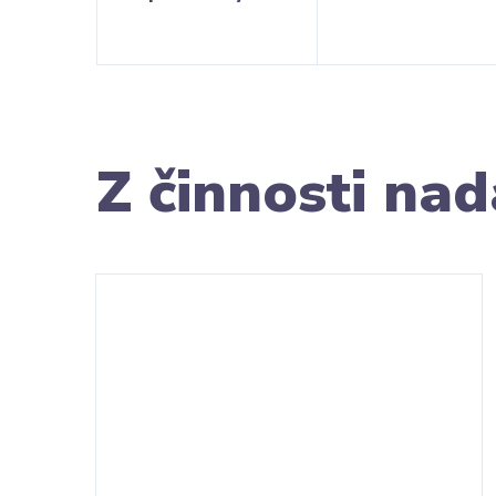
Z činnosti na