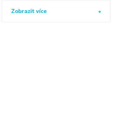
Zobrazit více