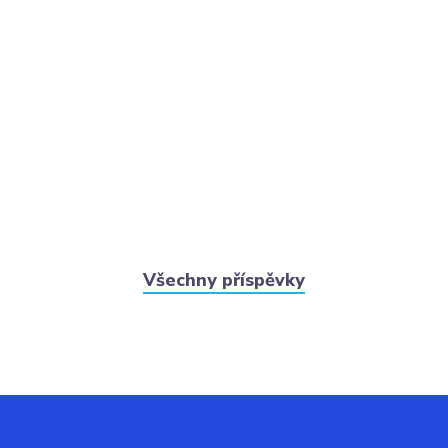
Všechny příspěvky