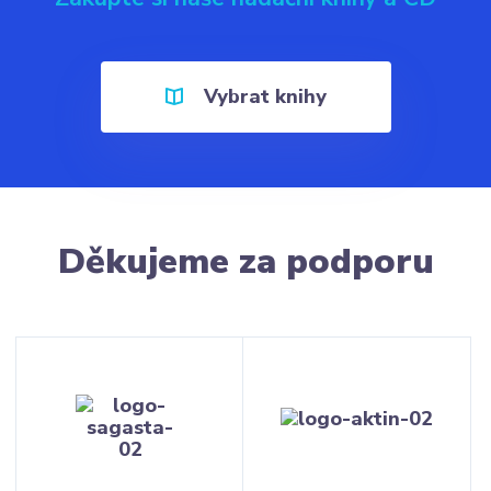
Vybrat knihy
Děkujeme za podporu