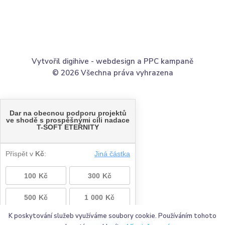
Vytvořil digihive -
webdesign
a
PPC kampaně
© 2026 Všechna práva vyhrazena
K poskytování služeb využíváme soubory cookie. Používáním tohoto