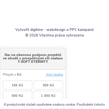
Vytvořil digihive -
webdesign
a
PPC kampaně
© 2026 Všechna práva vyhrazena
K poskytování služeb využíváme soubory cookie. Používáním tohoto