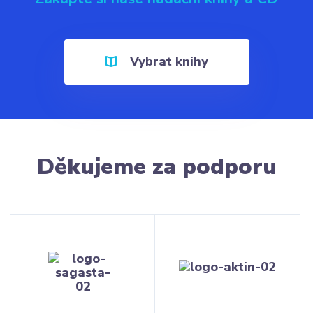
Vybrat knihy
Děkujeme za podporu