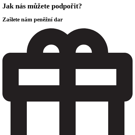
Jak nás můžete podpořit?
Zašlete nám peněžní dar