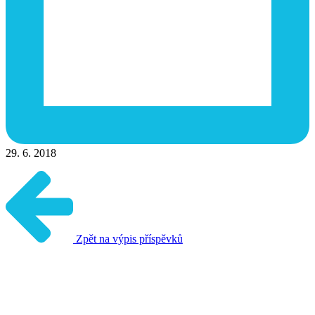
29. 6. 2018
Zpět na výpis příspěvků