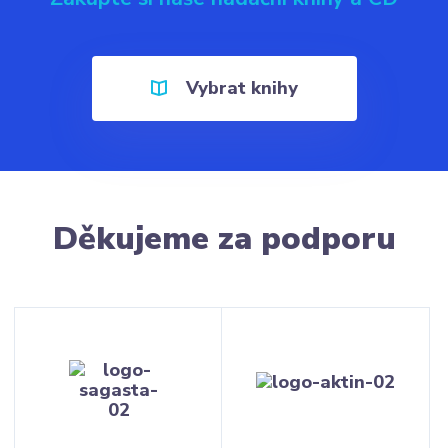
Vybrat knihy
Děkujeme za podporu