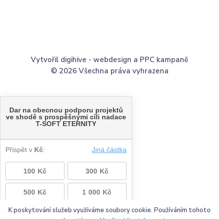
Vytvořil digihive -
webdesign
a
PPC kampaně
© 2026 Všechna práva vyhrazena
K poskytování služeb využíváme soubory cookie. Používáním tohoto