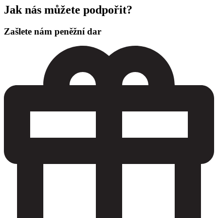
Jak nás můžete podpořit?
Zašlete nám peněžní dar