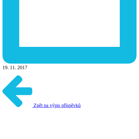
19. 11. 2017
Zpět na výpis příspěvků