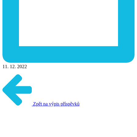
11. 12. 2022
Zpět na výpis příspěvků