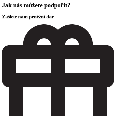
Jak nás můžete podpořit?
Zašlete nám peněžní dar