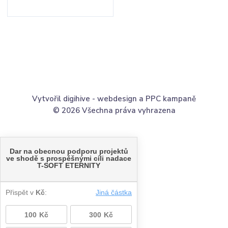
Vytvořil digihive -
webdesign
a
PPC kampaně
© 2026 Všechna práva vyhrazena