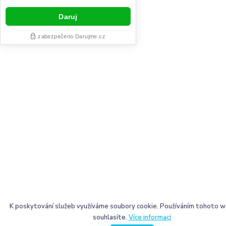
K poskytování služeb využíváme soubory cookie. Používáním tohoto w
souhlasíte.
Více informací