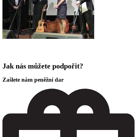
Jak nás můžete podpořit?
Zašlete nám peněžní dar