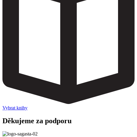
Vybrat knihy
Děkujeme za podporu