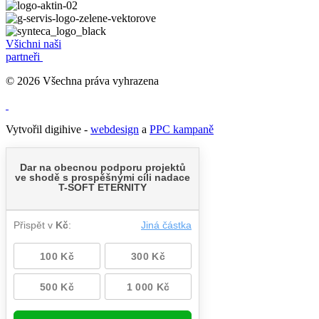
Všichni naši
partneři
© 2026 Všechna práva vyhrazena
Vytvořil digihive -
webdesign
a
PPC kampaně