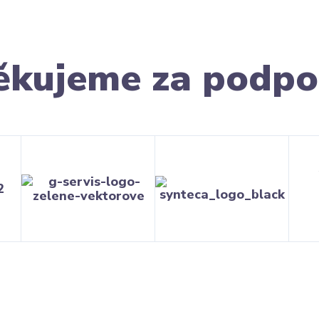
ěkujeme za podpo