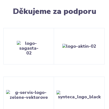
Děkujeme za podporu