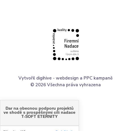
Vytvořil digihive -
webdesign
a
PPC kampaně
© 2026 Všechna práva vyhrazena