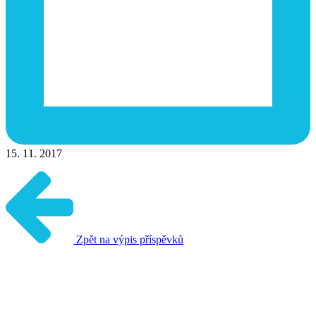
15. 11. 2017
Zpět na výpis příspěvků