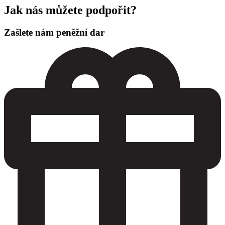
Jak nás můžete podpořit?
Zašlete nám peněžní dar