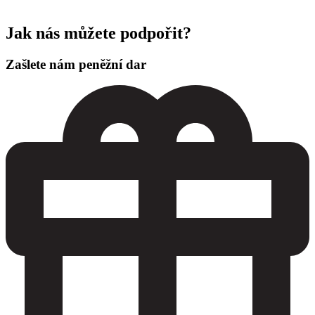
Jak nás můžete podpořit?
Zašlete nám peněžní dar