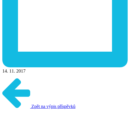
14. 11. 2017
Zpět na výpis příspěvků