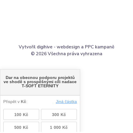
Vytvořil digihive -
webdesign
a
PPC kampaně
© 2026 Všechna práva vyhrazena