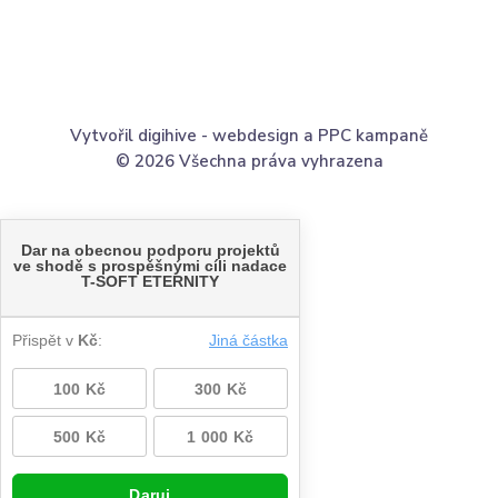
Vytvořil digihive -
webdesign
a
PPC kampaně
© 2026 Všechna práva vyhrazena