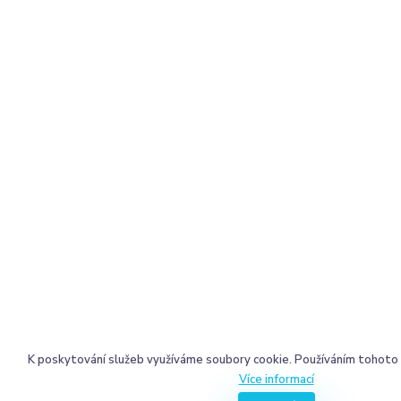
K poskytování služeb využíváme soubory cookie. Používáním tohoto 
Více informací