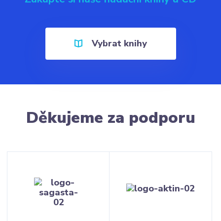
Vybrat knihy
Děkujeme za podporu