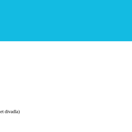
et divadla)