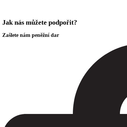
Jak nás můžete podpořit?
Zašlete nám peněžní dar