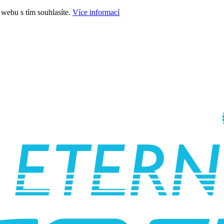
webu s tím souhlasíte.
Více informací