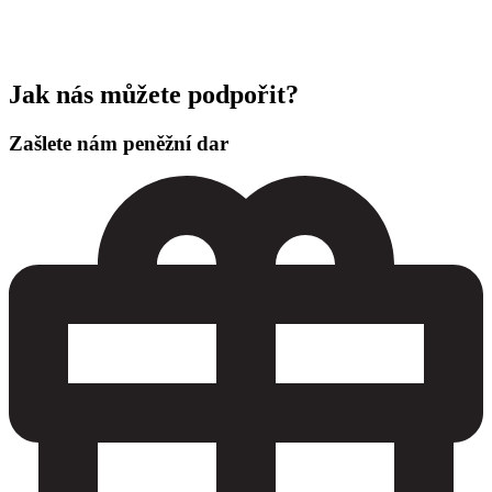
Jak nás můžete podpořit?
Zašlete nám peněžní dar