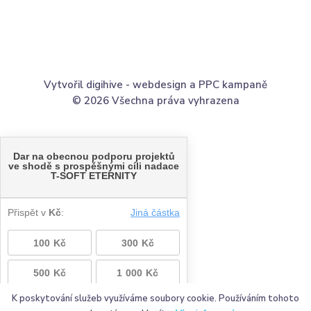
Vytvořil digihive -
webdesign
a
PPC kampaně
© 2026 Všechna práva vyhrazena
K poskytování služeb využíváme soubory cookie. Používáním tohoto