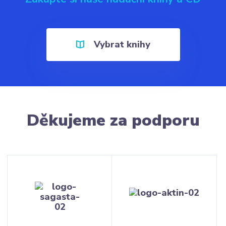
Vybrat knihy
Děkujeme za podporu