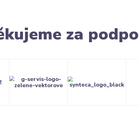
ěkujeme za podpo