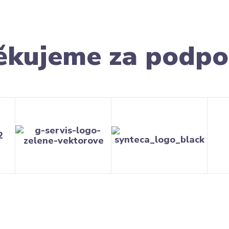
ěkujeme za podpo