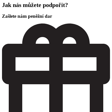
Jak nás můžete podpořit?
Zašlete nám peněžní dar