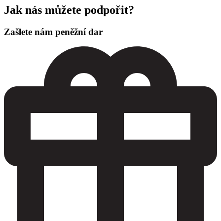
Jak nás můžete podpořit?
Zašlete nám peněžní dar