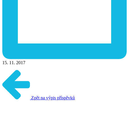
15. 11. 2017
Zpět na výpis příspěvků