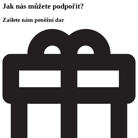
Jak nás můžete podpořit?
Zašlete nám peněžní dar