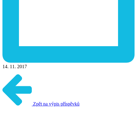
14. 11. 2017
Zpět na výpis příspěvků