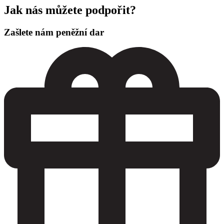
Jak nás můžete podpořit?
Zašlete nám peněžní dar