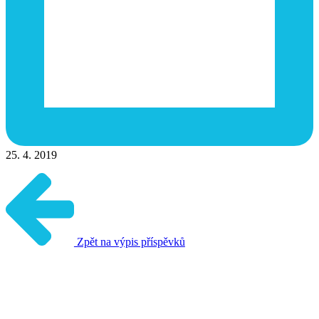
25. 4. 2019
Zpět na výpis příspěvků