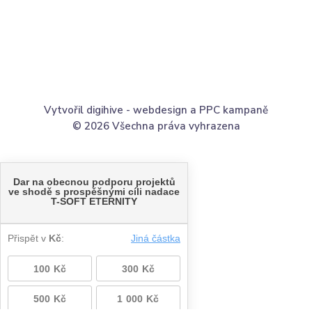
Vytvořil digihive -
webdesign
a
PPC kampaně
© 2026 Všechna práva vyhrazena