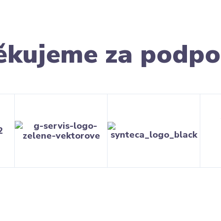
ěkujeme za podpo