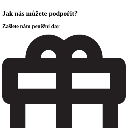
Jak nás můžete podpořit?
Zašlete nám peněžní dar