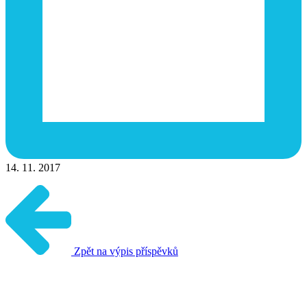
14. 11. 2017
Zpět na výpis příspěvků