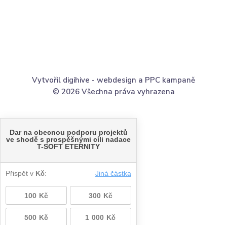
Vytvořil digihive -
webdesign
a
PPC kampaně
© 2026 Všechna práva vyhrazena