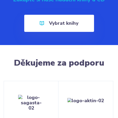
Vybrat knihy
Děkujeme za podporu