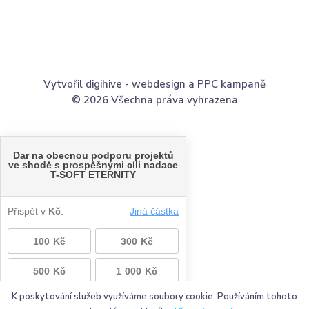
Vytvořil digihive -
webdesign
a
PPC kampaně
© 2026 Všechna práva vyhrazena
K poskytování služeb využíváme soubory cookie. Používáním tohoto