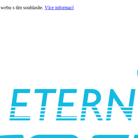
webu s tím souhlasíte.
Více informací