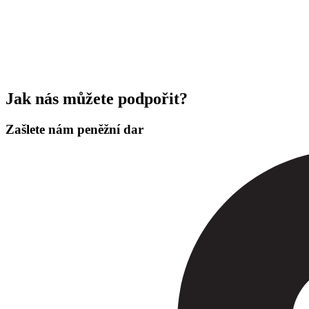
Jak nás můžete podpořit?
Zašlete nám peněžní dar