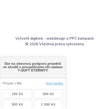
Vytvořil digihive -
webdesign
a
PPC kampaně
© 2026 Všechna práva vyhrazena