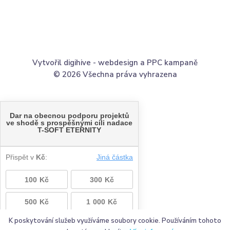
Vytvořil digihive -
webdesign
a
PPC kampaně
© 2026 Všechna práva vyhrazena
K poskytování služeb využíváme soubory cookie. Používáním tohoto