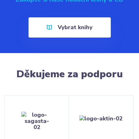
Vybrat knihy
Děkujeme za podporu